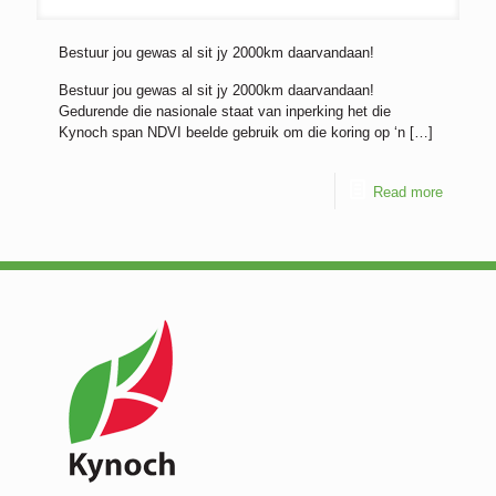
Bestuur jou gewas al sit jy 2000km daarvandaan!
Bestuur jou gewas al sit jy 2000km daarvandaan!
Gedurende die nasionale staat van inperking het die
Kynoch span NDVI beelde gebruik om die koring op ‘n
[…]
Read more