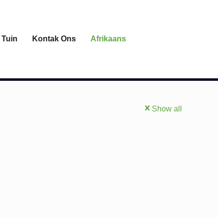
 Tuin
Kontak Ons
Afrikaans
Show all