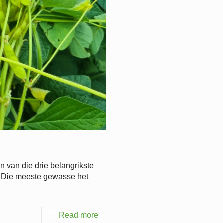
n van die drie belangrikste
. Die meeste gewasse het
Read more